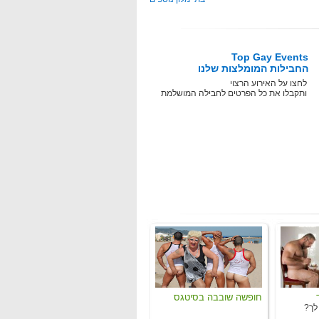
Top Gay Events
החבילות המומלצות שלנו
לחצו על האירוע הרצוי
ותקבלו את כל הפרטים לחבילה המושלמת
חופשה שובבה בסיטגס
לך?