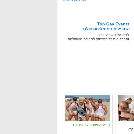
Top Gay Events
החבילות המומלצות שלנו
לחצו על האירוע הרצוי
ותקבלו את כל הפרטים לחבילה המושלמת
חופשה שובבה בסיטגס
לך?